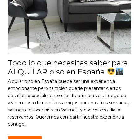
Todo lo que necesitas saber para
ALQUILAR piso en España
Alquilar piso en España puede ser una experiencia
emocionante pero también puede presentar ciertos
desafíos, especialmente si es tu primera vez. Luego de
vivir en casa de nuestros amigos por unas tres semanas,
salimos a buscar piso en Valencia y ese mismo día lo
reservamos. Queremos compartir nuestra experiencia
contigo…