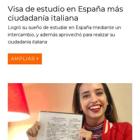
Visa de estudio en España más
ciudadanía italiana
Logró su sueño de estudiar en España mediante un
intercambio, y además aprovechó para realizar su
ciudadanía italiana
AMPLIAR