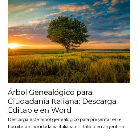
Árbol Genealógico para
Ciudadanía Italiana: Descarga
Editable en Word
Descarga este árbol genealógico para presentar en el
trámite de laciudadanía italiana en italia o en argentina