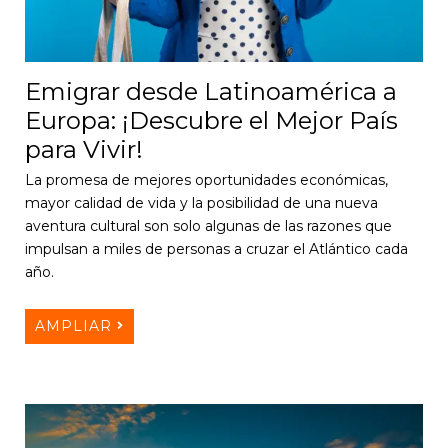
Emigrar desde Latinoamérica a
Europa: ¡Descubre el Mejor País
para Vivir!
La promesa de mejores oportunidades económicas,
mayor calidad de vida y la posibilidad de una nueva
aventura cultural son solo algunas de las razones que
impulsan a miles de personas a cruzar el Atlántico cada
año.
AMPLIAR