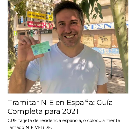
Tramitar NIE en España: Guía
Completa para 2021
CUE tarjeta de residencia española, o coloquialmente
llamado NIE VERDE.