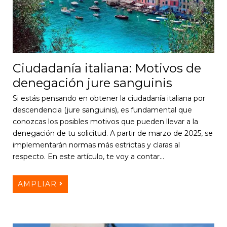
Ciudadanía italiana: Motivos de
denegación jure sanguinis
Si estás pensando en obtener la ciudadanía italiana por
descendencia (jure sanguinis), es fundamental que
conozcas los posibles motivos que pueden llevar a la
denegación de tu solicitud. A partir de marzo de 2025, se
implementarán normas más estrictas y claras al
respecto. En este artículo, te voy a contar…
AMPLIAR