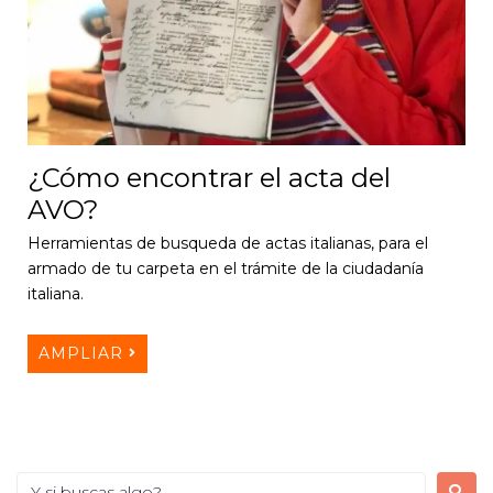
¿Cómo encontrar el acta del
AVO?
Herramientas de busqueda de actas italianas, para el
armado de tu carpeta en el trámite de la ciudadanía
italiana.
AMPLIAR