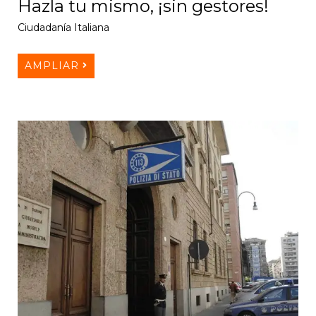
Hazla tu mismo, ¡sin gestores!
Ciudadanía Italiana
AMPLIAR