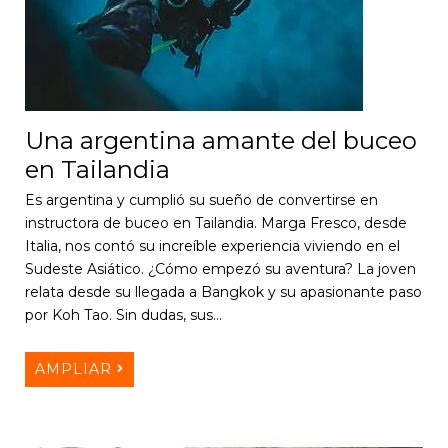
Una argentina amante del buceo
en Tailandia
Es argentina y cumplió su sueño de convertirse en
instructora de buceo en Tailandia. Marga Fresco, desde
Italia, nos contó su increíble experiencia viviendo en el
Sudeste Asiático. ¿Cómo empezó su aventura? La joven
relata desde su llegada a Bangkok y su apasionante paso
por Koh Tao. Sin dudas, sus…
AMPLIAR