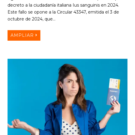
decreto a la ciudadanía italiana Ius sanguinis en 2024.
Este fallo se opone a la Circular 43347, emitida el 3 de
octubre de 2024, que…
AMPLIAR