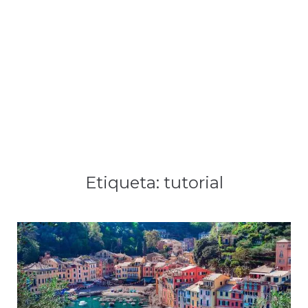
Etiqueta:
tutorial