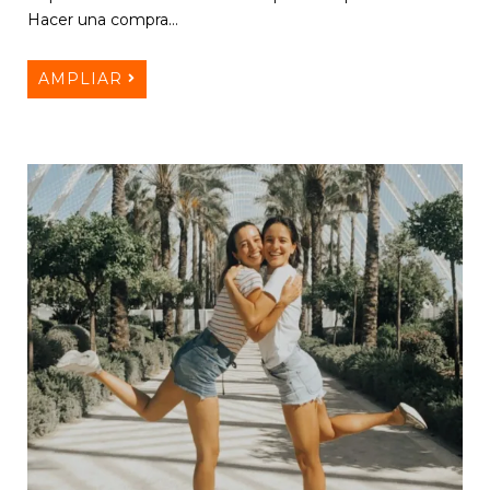
Hacer una compra…
AMPLIAR