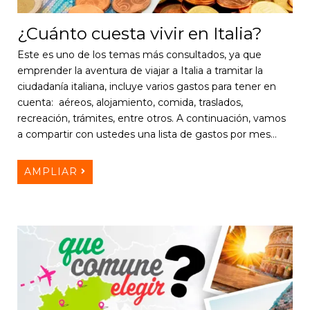
¿Cuánto cuesta vivir en Italia?
Este es uno de los temas más consultados, ya que
emprender la aventura de viajar a Italia a tramitar la
ciudadanía italiana, incluye varios gastos para tener en
cuenta: aéreos, alojamiento, comida, traslados,
recreación, trámites, entre otros. A continuación, vamos
a compartir con ustedes una lista de gastos por mes…
AMPLIAR