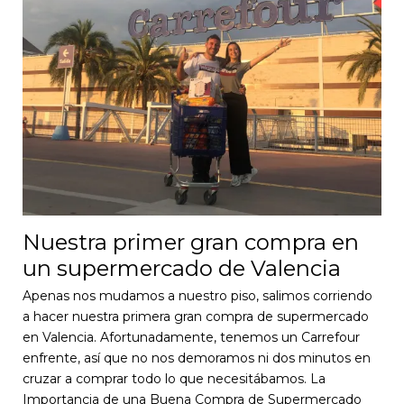
Nuestra primer gran compra en
un supermercado de Valencia
Apenas nos mudamos a nuestro piso, salimos corriendo
a hacer nuestra primera gran compra de supermercado
en Valencia. Afortunadamente, tenemos un Carrefour
enfrente, así que no nos demoramos ni dos minutos en
cruzar a comprar todo lo que necesitábamos. La
Importancia de una Buena Compra de Supermercado