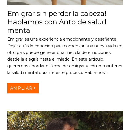
Emigrar sin perder la cabeza!
Hablamos con Anto de salud
mental
Emigrar es una experiencia emocionante y desafiante.
Dejar atrás lo conocido para comenzar una nueva vida en
otro país puede generar una mezcla de emociones,
desde la alegría hasta el miedo. En este artículo,
queremos abordar el tema de emigrar y cómo mantener
la salud mental durante este proceso. Hablamos…
AMPLIAR