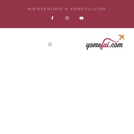
BIENVENIDOS A YOMEFUI.COM