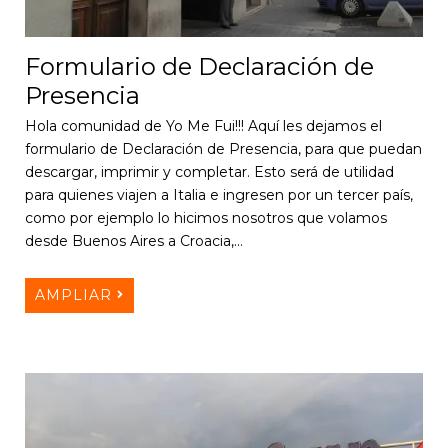
Formulario de Declaración de
Presencia
Hola comunidad de Yo Me Fui!!! Aquí les dejamos el
formulario de Declaración de Presencia, para que puedan
descargar, imprimir y completar. Esto será de utilidad
para quienes viajen a Italia e ingresen por un tercer país,
como por ejemplo lo hicimos nosotros que volamos
desde Buenos Aires a Croacia,…
AMPLIAR