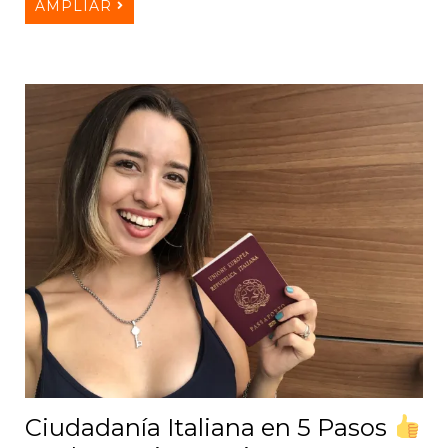
AMPLIAR
Ciudadanía Italiana en 5 Pasos