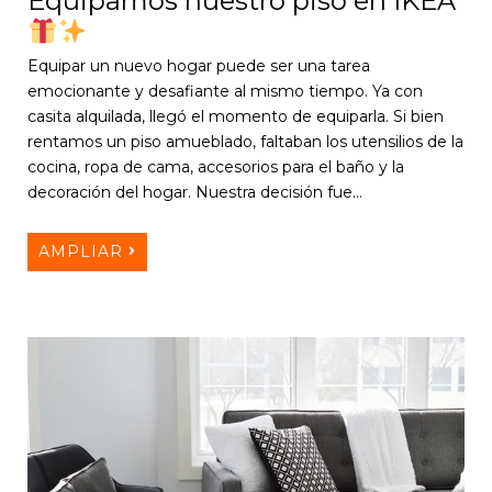
Equipamos nuestro piso en IKEA
Equipar un nuevo hogar puede ser una tarea
emocionante y desafiante al mismo tiempo. Ya con
casita alquilada, llegó el momento de equiparla. Si bien
rentamos un piso amueblado, faltaban los utensilios de la
cocina, ropa de cama, accesorios para el baño y la
decoración del hogar. Nuestra decisión fue…
AMPLIAR