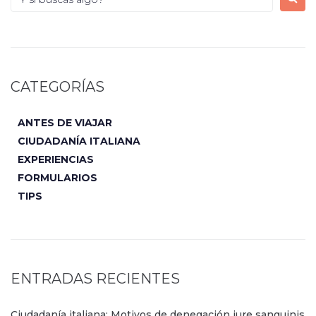
CATEGORÍAS
ANTES DE VIAJAR
CIUDADANÍA ITALIANA
EXPERIENCIAS
FORMULARIOS
TIPS
ENTRADAS RECIENTES
Ciudadanía italiana: Motivos de denegación jure sanguinis