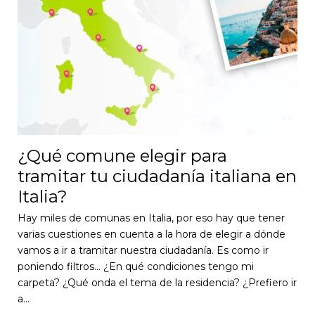
¿Qué comune elegir para
tramitar tu ciudadanía italiana en
Italia?
Hay miles de comunas en Italia, por eso hay que tener
varias cuestiones en cuenta a la hora de elegir a dónde
vamos a ir a tramitar nuestra ciudadanía. Es como ir
poniendo filtros… ¿En qué condiciones tengo mi
carpeta? ¿Qué onda el tema de la residencia? ¿Prefiero ir
a…