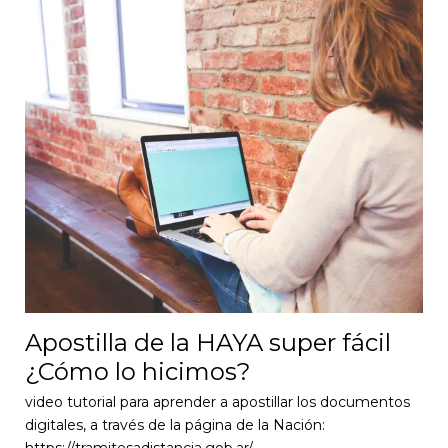
Apostilla de la HAYA super fácil
¿Cómo lo hicimos?
video tutorial para aprender a apostillar los documentos
digitales, a través de la página de la Nación: