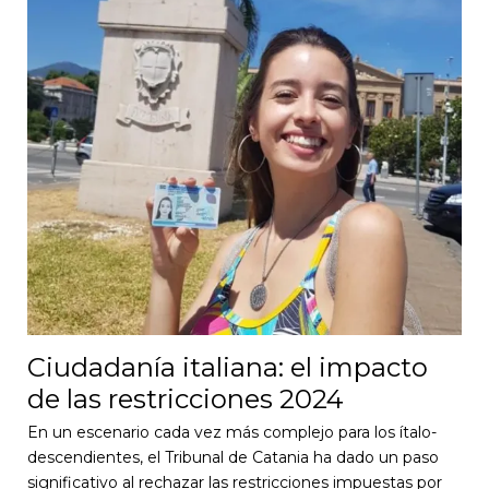
Ciudadanía italiana: el impacto
de las restricciones 2024
En un escenario cada vez más complejo para los ítalo-
descendientes, el Tribunal de Catania ha dado un paso
significativo al rechazar las restricciones impuestas por