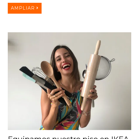
AMPLIAR