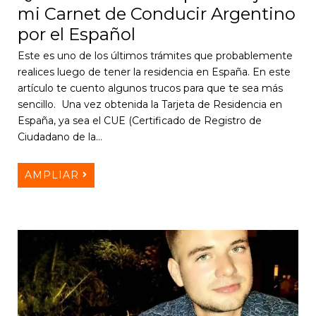
mi Carnet de Conducir Argentino
por el Español
Este es uno de los últimos trámites que probablemente
realices luego de tener la residencia en España. En este
artículo te cuento algunos trucos para que te sea más
sencillo. Una vez obtenida la Tarjeta de Residencia en
España, ya sea el CUE (Certificado de Registro de
Ciudadano de la…
AMPLIAR