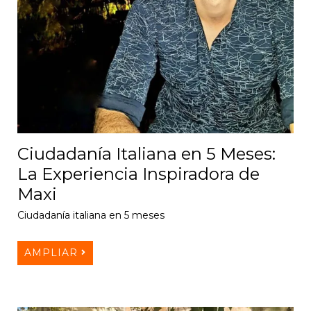
Ciudadanía Italiana en 5 Meses:
La Experiencia Inspiradora de
Maxi
Ciudadanía italiana en 5 meses
AMPLIAR