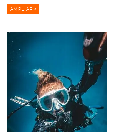
AMPLIAR