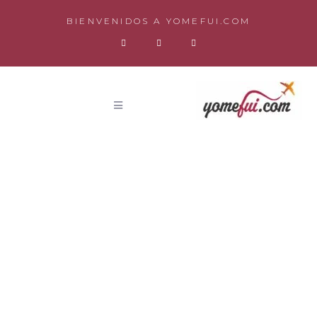
BIENVENIDOS A YOMEFUI.COM