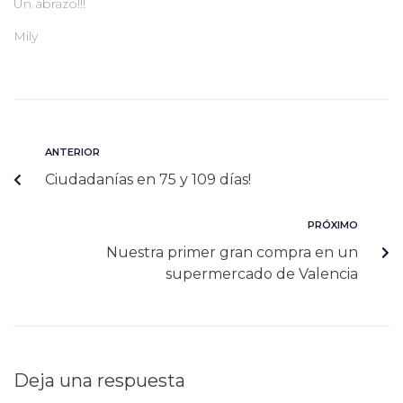
Un abrazo!!!
Mily
ANTERIOR
Ciudadanías en 75 y 109 días!
PRÓXIMO
Nuestra primer gran compra en un
supermercado de Valencia
Deja una respuesta