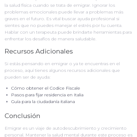
la salud física cuando se trata de emigrar. Ignorar los
problemas emocionales puede llevar a problemas más
graves en el futuro. Es vital buscar ayuda profesional si
sientes que no puedes manejar el estrés por tu cuenta.
Hablar con un terapeuta puede brindarte herramientas para
enfrentar los desafíos de manera saludable.
Recursos Adicionales
Si estás pensando en emigrar o ya te encuentras en el
proceso, aquí tienes algunos recursos adicionales que
pueden ser de ayuda:
Cómo obtener el Codice Fiscale
Pasos para fijar residencia en Italia
Guía para la ciudadanía italiana
Conclusión
Emigrar es un viaje de autodescubrimiento y crecimiento
personal. Mantener la salud mental durante este proceso es