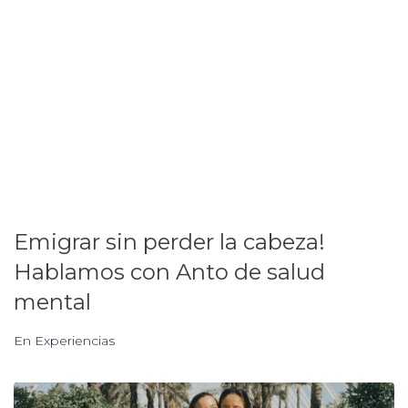
Emigrar sin perder la cabeza!
Hablamos con Anto de salud
mental
En
Experiencias