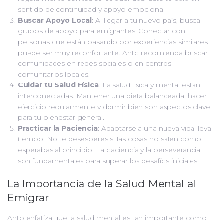
sentido de continuidad y apoyo emocional.
Buscar Apoyo Local
: Al llegar a tu nuevo país, busca
grupos de apoyo para emigrantes. Conectar con
personas que están pasando por experiencias similares
puede ser muy reconfortante. Anto recomienda buscar
comunidades en redes sociales o en centros
comunitarios locales.
Cuidar tu Salud Física
: La salud física y mental están
interconectadas. Mantener una dieta balanceada, hacer
ejercicio regularmente y dormir bien son aspectos clave
para tu bienestar general.
Practicar la Paciencia
: Adaptarse a una nueva vida lleva
tiempo. No te desesperes si las cosas no salen como
esperabas al principio. La paciencia y la perseverancia
son fundamentales para superar los desafíos iniciales.
La Importancia de la Salud Mental al
Emigrar
Anto enfatiza que la salud mental es tan importante como