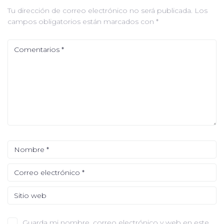
Tu dirección de correo electrónico no será publicada.
Los
campos obligatorios están marcados con
*
Guarda mi nombre, correo electrónico y web en este