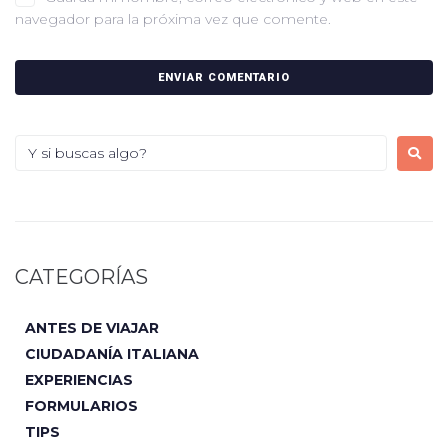
navegador para la próxima vez que comente.
CATEGORÍAS
ANTES DE VIAJAR
CIUDADANÍA ITALIANA
EXPERIENCIAS
FORMULARIOS
TIPS