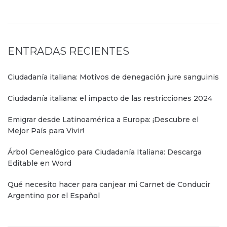
ENTRADAS RECIENTES
Ciudadanía italiana: Motivos de denegación jure sanguinis
Ciudadanía italiana: el impacto de las restricciones 2024
Emigrar desde Latinoamérica a Europa: ¡Descubre el
Mejor País para Vivir!
Árbol Genealógico para Ciudadanía Italiana: Descarga
Editable en Word
Qué necesito hacer para canjear mi Carnet de Conducir
Argentino por el Español